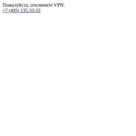
Пожалуйста, отключите VPN.
+7 (495) 135-33-33