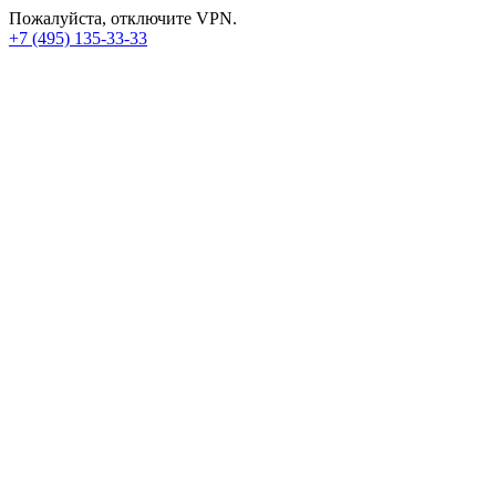
Пожалуйста, отключите VPN.
+7 (495) 135-33-33