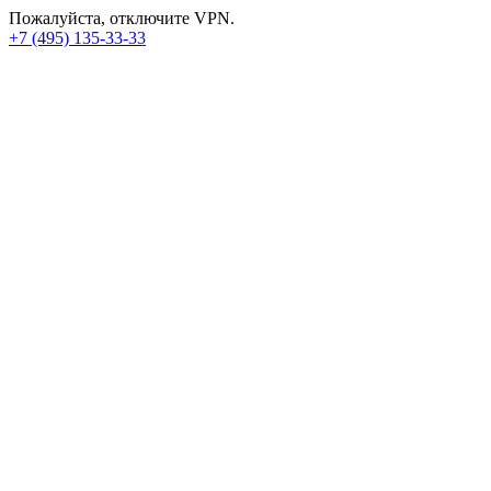
Пожалуйста, отключите VPN.
+7 (495) 135-33-33