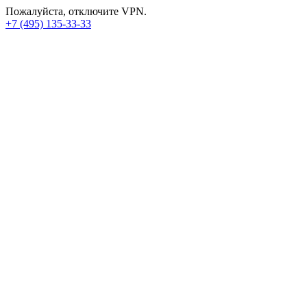
Пожалуйста, отключите VPN.
+7 (495) 135-33-33