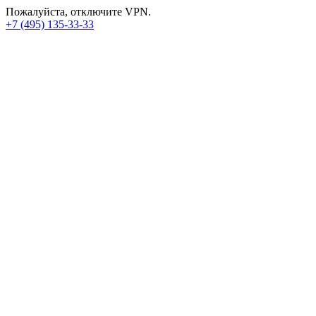
Пожалуйста, отключите VPN.
+7 (495) 135-33-33