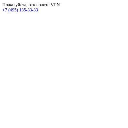
Пожалуйста, отключите VPN.
+7 (495) 135-33-33