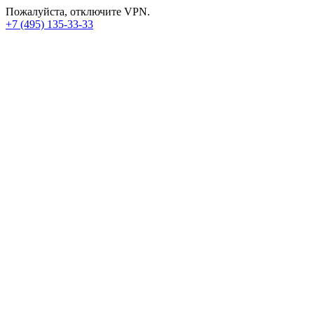
Пожалуйста, отключите VPN.
+7 (495) 135-33-33