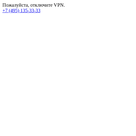
Пожалуйста, отключите VPN.
+7 (495) 135-33-33