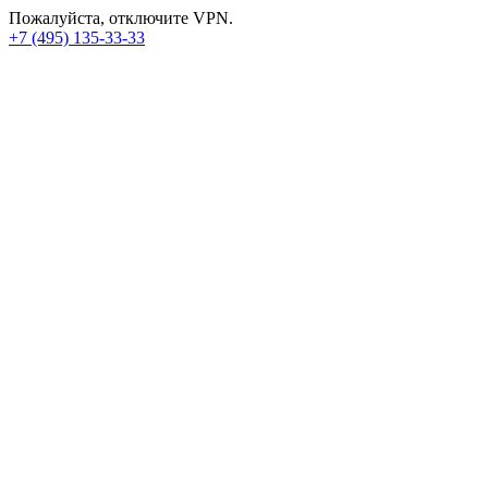
Пожалуйста, отключите VPN.
+7 (495) 135-33-33