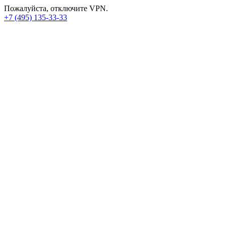
Пожалуйста, отключите VPN.
+7 (495) 135-33-33