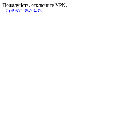
Пожалуйста, отключите VPN.
+7 (495) 135-33-33