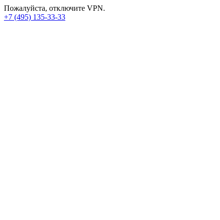
Пожалуйста, отключите VPN.
+7 (495) 135-33-33