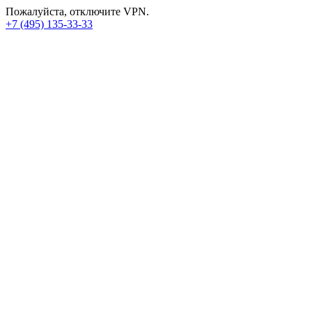
Пожалуйста, отключите VPN.
+7 (495) 135-33-33