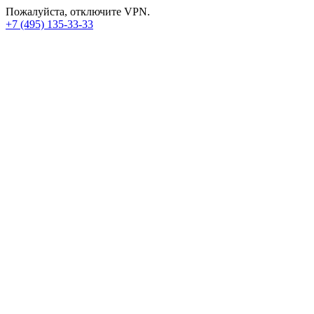
Пожалуйста, отключите VPN.
+7 (495) 135-33-33