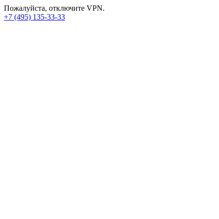
Пожалуйста, отключите VPN.
+7 (495) 135-33-33