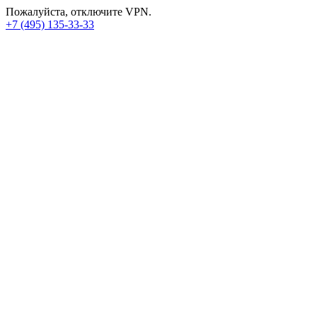
Пожалуйста, отключите VPN.
+7 (495) 135-33-33