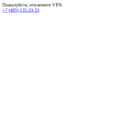
Пожалуйста, отключите VPN.
+7 (495) 135-33-33