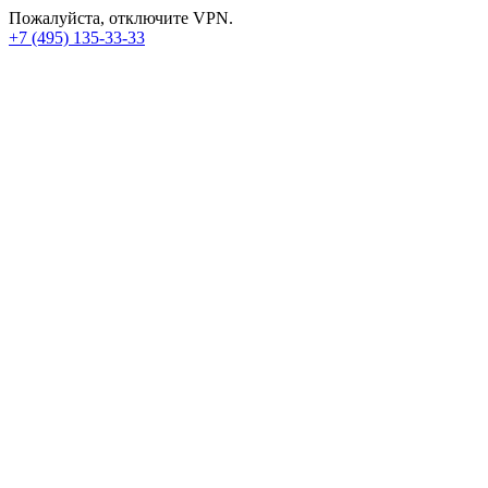
Пожалуйста, отключите VPN.
+7 (495) 135-33-33