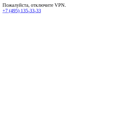
Пожалуйста, отключите VPN.
+7 (495) 135-33-33