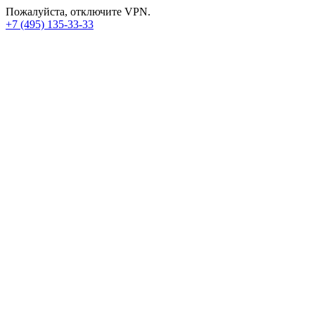
Пожалуйста, отключите VPN.
+7 (495) 135-33-33