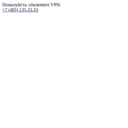
Пожалуйста, отключите VPN.
+7 (495) 135-33-33