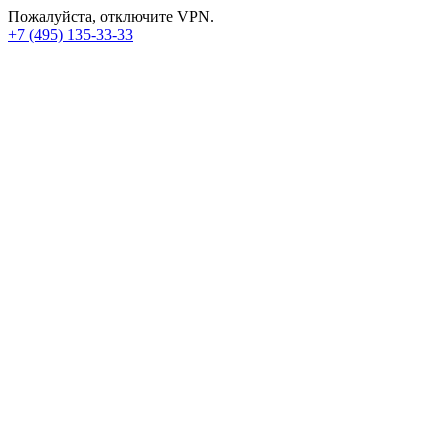
Пожалуйста, отключите VPN.
+7 (495) 135-33-33