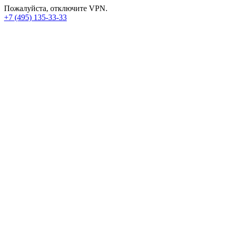
Пожалуйста, отключите VPN.
+7 (495) 135-33-33