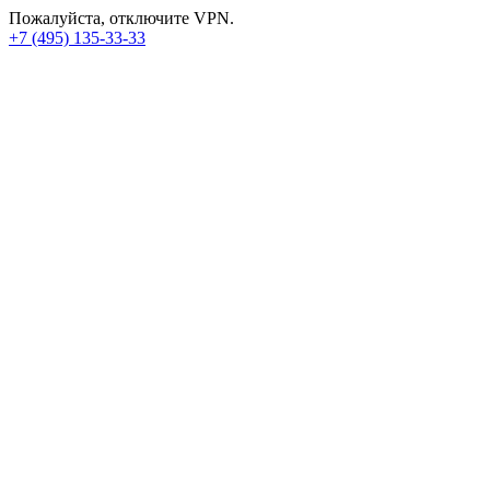
Пожалуйста, отключите VPN.
+7 (495) 135-33-33