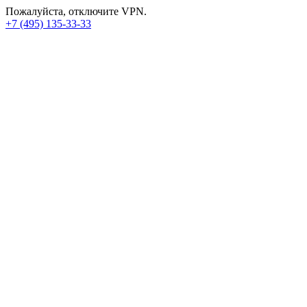
Пожалуйста, отключите VPN.
+7 (495) 135-33-33