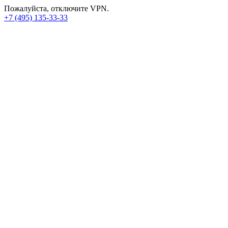
Пожалуйста, отключите VPN.
+7 (495) 135-33-33