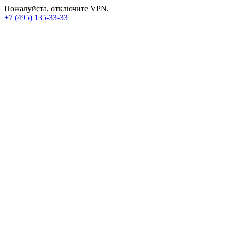
Пожалуйста, отключите VPN.
+7 (495) 135-33-33