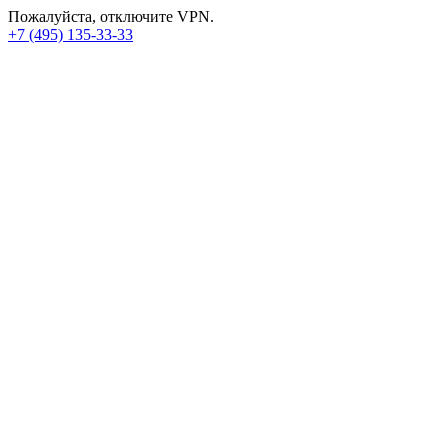
Пожалуйста, отключите VPN.
+7 (495) 135-33-33