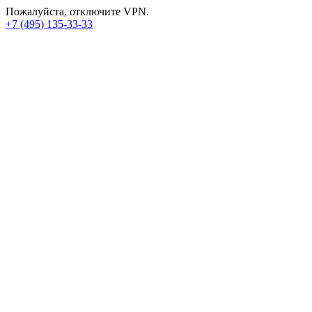
Пожалуйста, отключите VPN.
+7 (495) 135-33-33