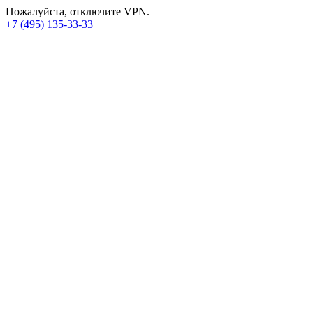
Пожалуйста, отключите VPN.
+7 (495) 135-33-33