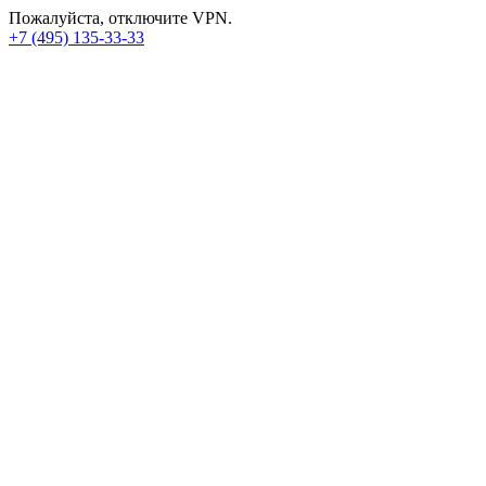
Пожалуйста, отключите VPN.
+7 (495) 135-33-33