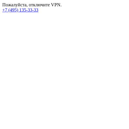
Пожалуйста, отключите VPN.
+7 (495) 135-33-33