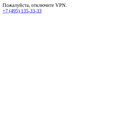
Пожалуйста, отключите VPN.
+7 (495) 135-33-33