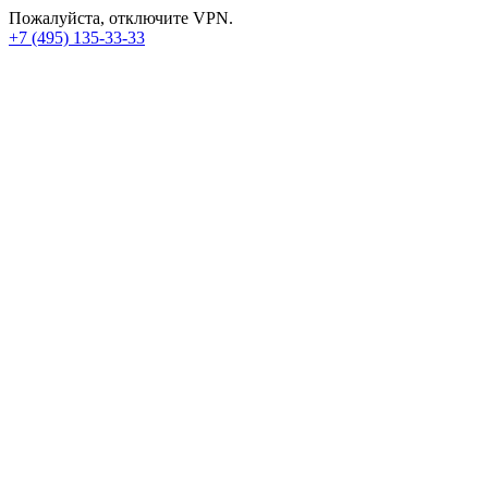
Пожалуйста, отключите VPN.
+7 (495) 135-33-33