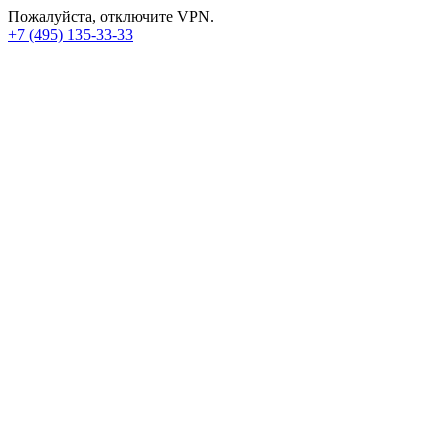
Пожалуйста, отключите VPN.
+7 (495) 135-33-33