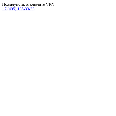
Пожалуйста, отключите VPN.
+7 (495) 135-33-33