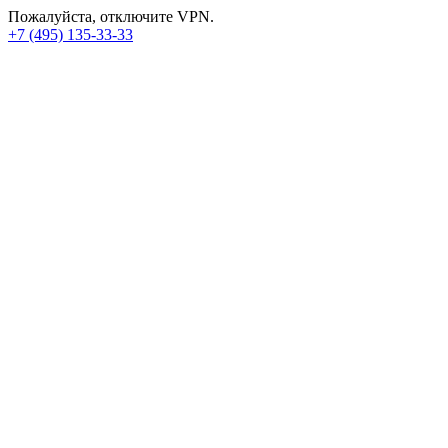
Пожалуйста, отключите VPN.
+7 (495) 135-33-33