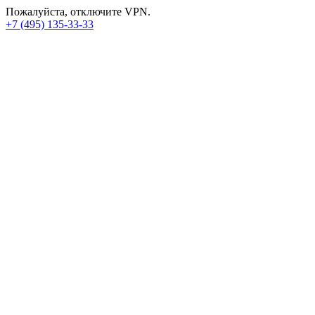
Пожалуйста, отключите VPN.
+7 (495) 135-33-33