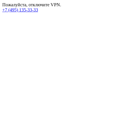
Пожалуйста, отключите VPN.
+7 (495) 135-33-33