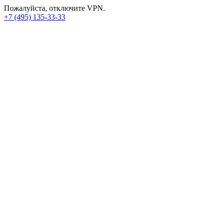
Пожалуйста, отключите VPN.
+7 (495) 135-33-33