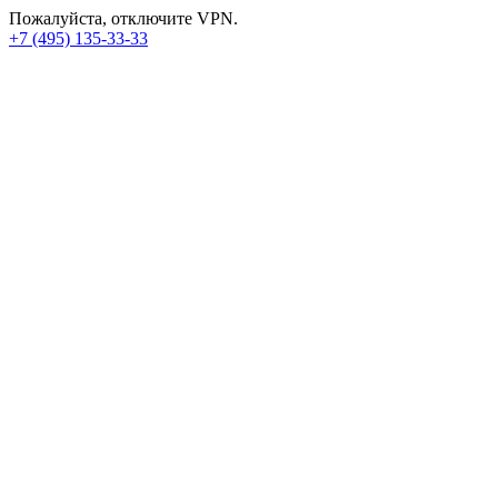
Пожалуйста, отключите VPN.
+7 (495) 135-33-33