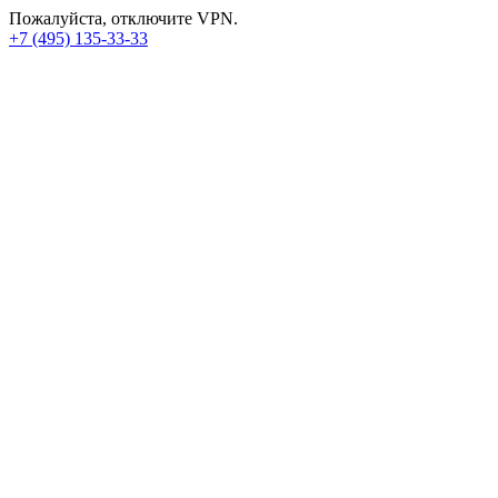
Пожалуйста, отключите VPN.
+7 (495) 135-33-33