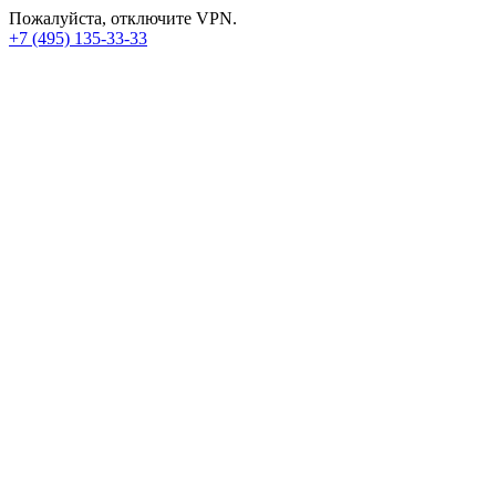
Пожалуйста, отключите VPN.
+7 (495) 135-33-33