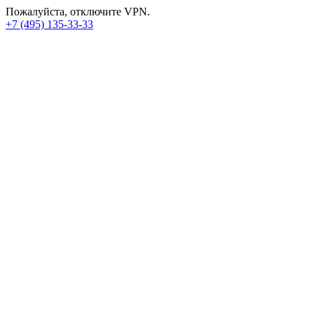
Пожалуйста, отключите VPN.
+7 (495) 135-33-33