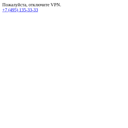
Пожалуйста, отключите VPN.
+7 (495) 135-33-33