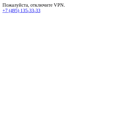
Пожалуйста, отключите VPN.
+7 (495) 135-33-33