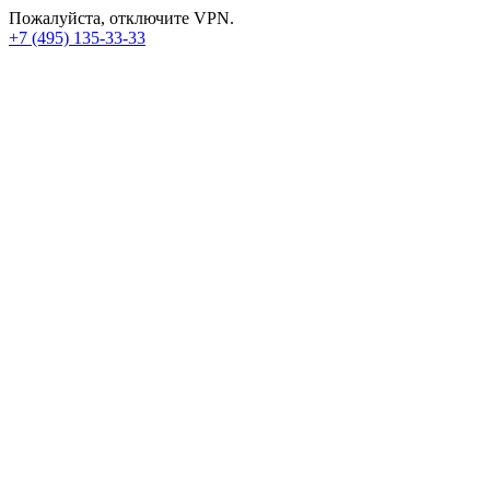
Пожалуйста, отключите VPN.
+7 (495) 135-33-33