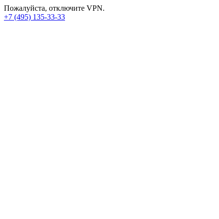
Пожалуйста, отключите VPN.
+7 (495) 135-33-33