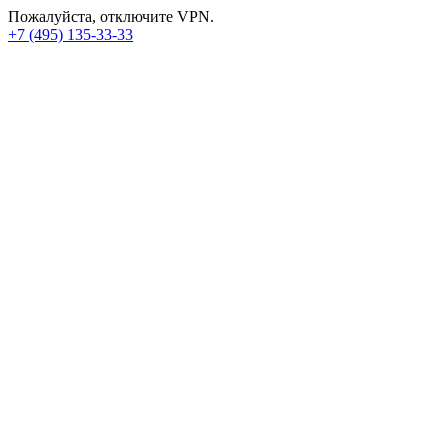
Пожалуйста, отключите VPN.
+7 (495) 135-33-33