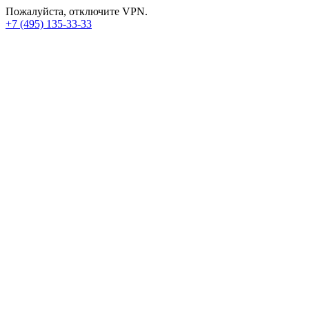
Пожалуйста, отключите VPN.
+7 (495) 135-33-33